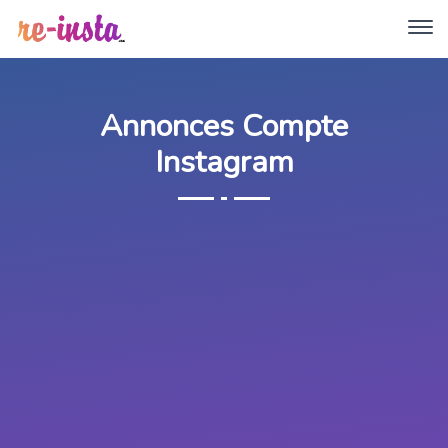
Annonces Compte
Instagram