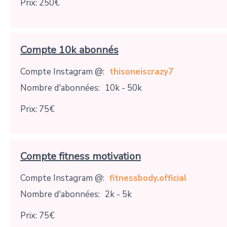
Prix: 250€
Compte 10k abonnés
Compte Instagram @:
thisoneiscrazy7
Nombre d'abonnées:
10k - 50k
Prix: 75€
Compte fitness motivation
Compte Instagram @:
fitnessbody.official
Nombre d'abonnées:
2k - 5k
Prix: 75€