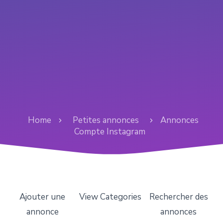
Home
Petites annonces
Annonces
Compte Instagram
Ajouter une
View Categories
Rechercher des
annonce
annonces