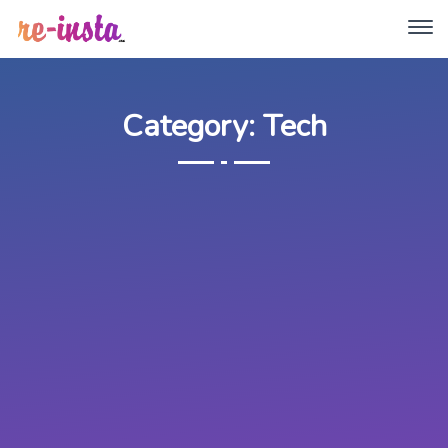
Category: Tech