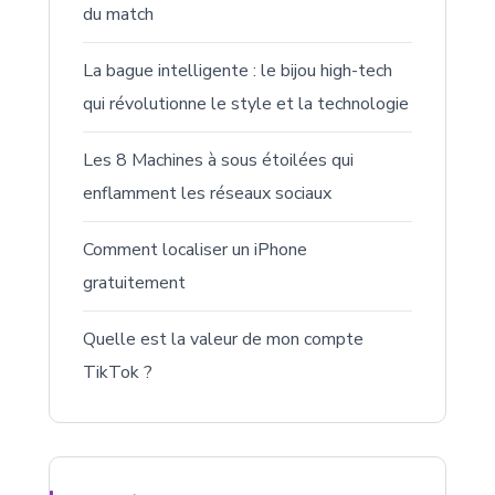
du match
La bague intelligente : le bijou high-tech
qui révolutionne le style et la technologie
Les 8 Machines à sous étoilées qui
enflamment les réseaux sociaux
Comment localiser un iPhone
gratuitement
Quelle est la valeur de mon compte
TikTok ?