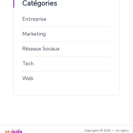
Catégories
Entreprise
Marketing
Réseaux Sociaux
Tech
Web
Copyrights © 2020 — All rights