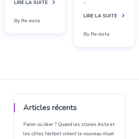
...
LIRE LA SUITE
LIRE LA SUITE
By
Re-insta
By
Re-insta
Articles récents
Parier ou liker ? Quand les stories Insta et
les côtes Netbet créent le nouveau rituel