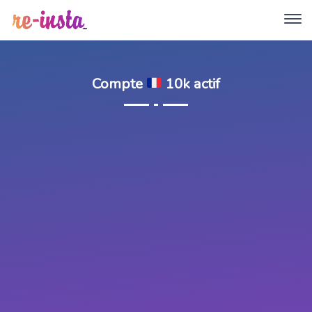
Compte
10k actif