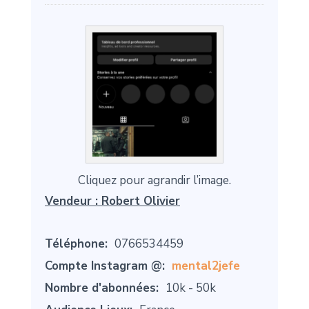
Cliquez pour agrandir l’image.
Vendeur :
Robert Olivier
Téléphone:
0766534459
Compte Instagram @:
mental2jefe
Nombre d'abonnées:
10k - 50k