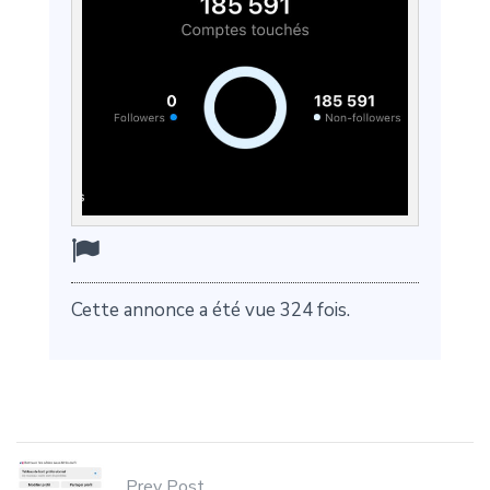
Cette annonce a été vue 324 fois.
Prev Post