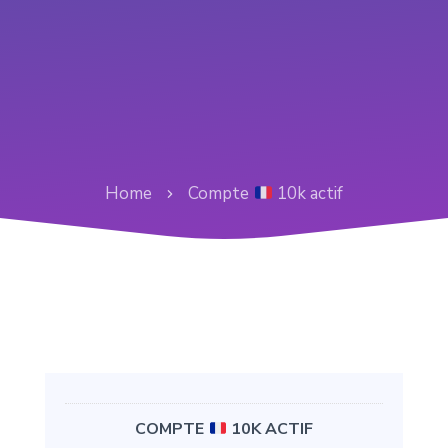
Home
Compte
10k actif
COMPTE
10K ACTIF