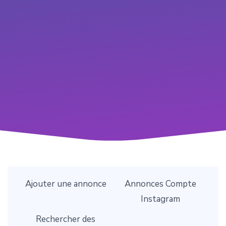
Ajouter une annonce
Annonces Compte
Instagram
Rechercher des