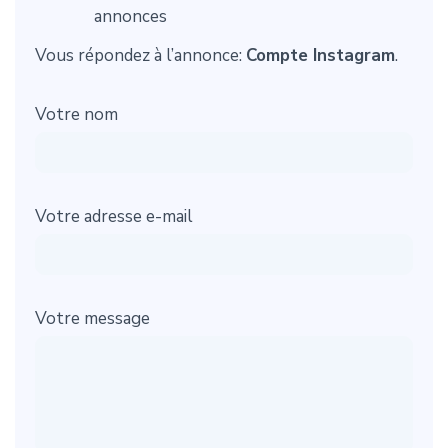
annonces
Vous répondez à l’annonce:
Compte Instagram
.
Votre nom
Votre adresse e-mail
Votre message