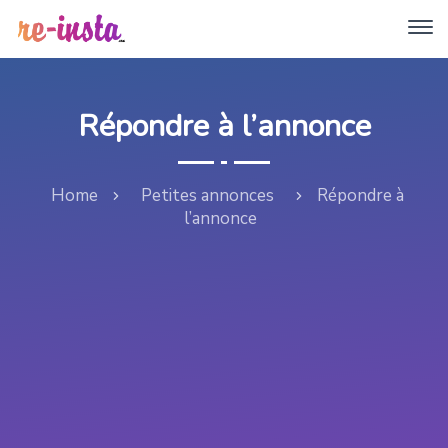
Répondre à l’annonce
Home
Petites annonces
Répondre à
l’annonce