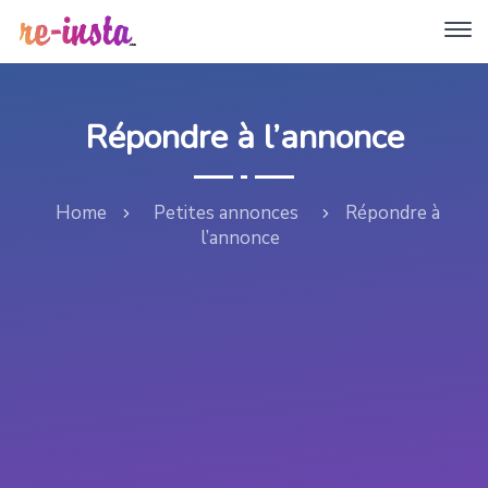
Répondre à l’annonce
Home
Petites annonces
Répondre à
l’annonce