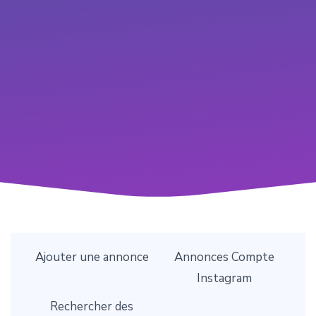
Ajouter une annonce
Annonces Compte
Instagram
Rechercher des