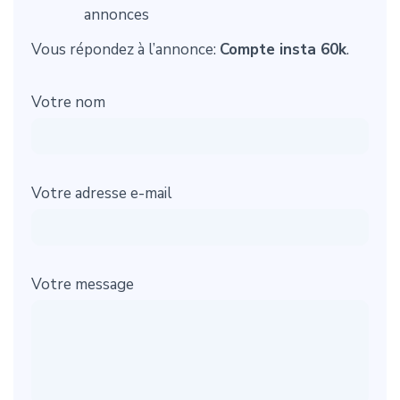
annonces
Vous répondez à l’annonce:
Compte insta 60k
.
Votre nom
Votre adresse e-mail
Votre message