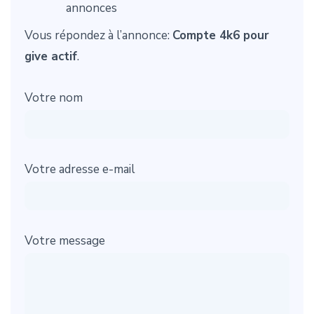
annonces
Vous répondez à l’annonce:
Compte 4k6 pour
give actif
.
Votre nom
Votre adresse e-mail
Votre message