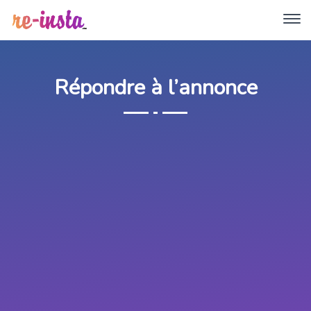
Répondre à l’annonce