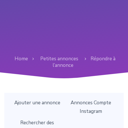
Home
Petites annonces
Répondre à
l’annonce
Ajouter une annonce
Annonces Compte
Instagram
Rechercher des