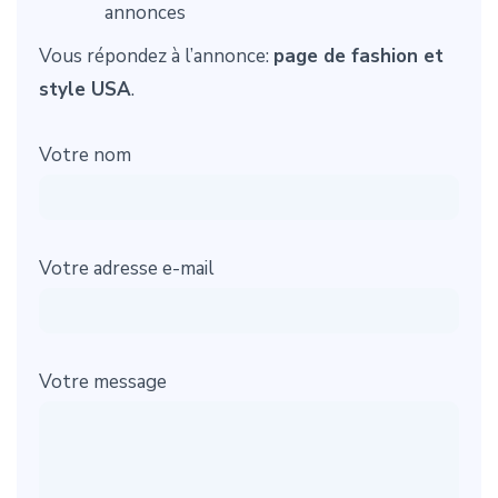
annonces
Vous répondez à l’annonce:
page de fashion et
style USA
.
Votre nom
Votre adresse e-mail
Votre message