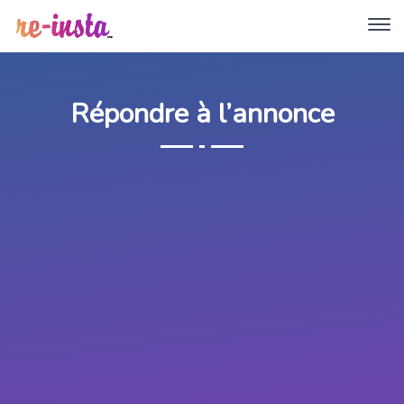
Répondre à l’annonce