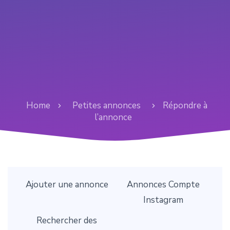
Home
Petites annonces
Répondre à
l’annonce
Ajouter une annonce
Annonces Compte
Instagram
Rechercher des