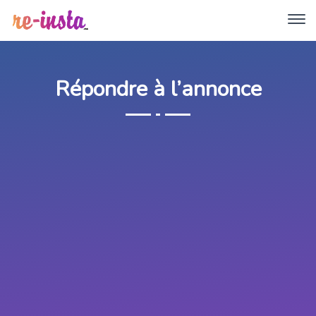
Répondre à l’annonce