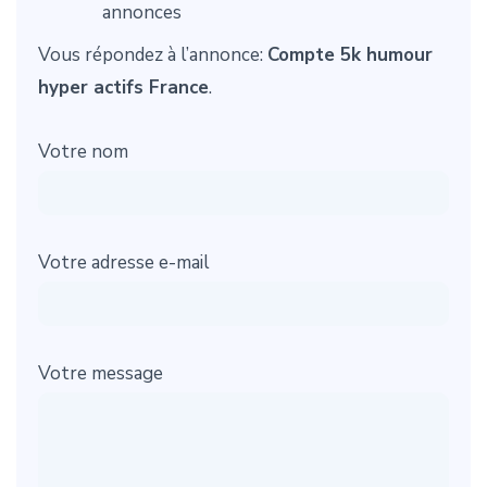
annonces
Vous répondez à l’annonce:
Compte 5k humour
hyper actifs France
.
Votre nom
Votre adresse e-mail
Votre message