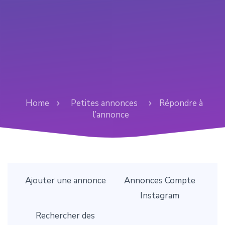
Home
Petites annonces
Répondre à
l’annonce
Ajouter une annonce
Annonces Compte
Instagram
Rechercher des