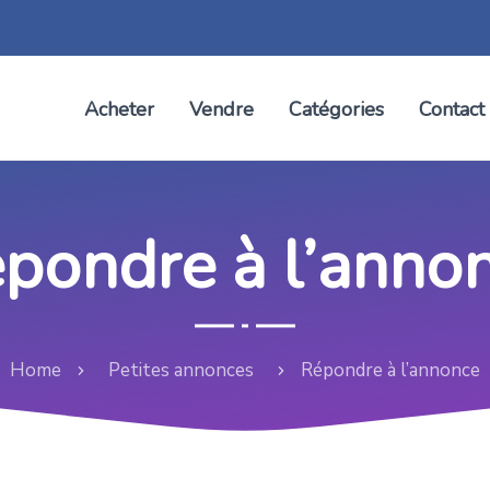
Acheter
Vendre
Catégories
Contact
pondre à l’anno
Home
Petites annonces
Répondre à l’annonce