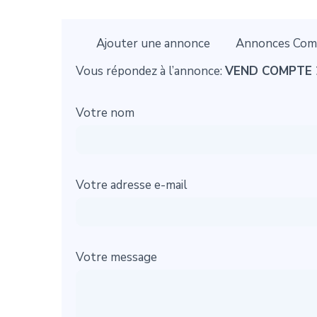
Ajouter une annonce
Annonces Com
Vous répondez à l’annonce:
VEND COMPTE 
Votre nom
Votre adresse e-mail
Votre message