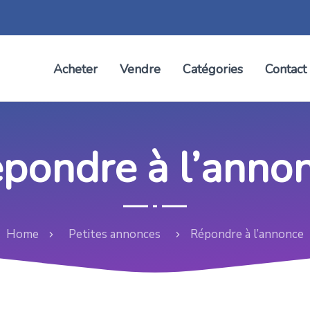
Acheter
Vendre
Catégories
Contact
pondre à l’anno
Home
Petites annonces
Répondre à l’annonce