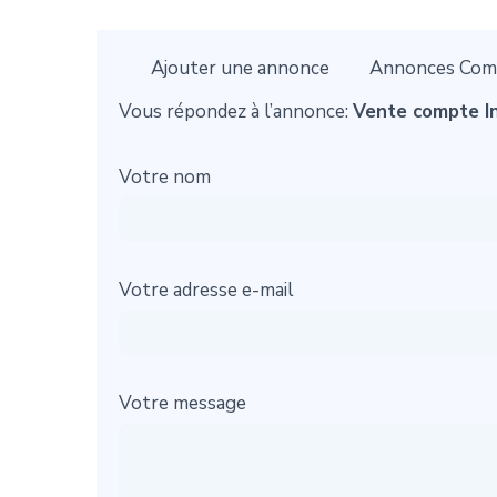
Ajouter une annonce
Annonces Com
Vous répondez à l’annonce:
Vente compte I
Votre nom
Votre adresse e-mail
Votre message