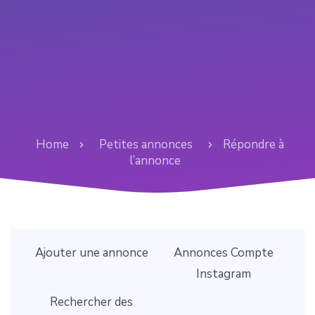
Home
Petites annonces
Répondre à
l’annonce
Ajouter une annonce
Annonces Compte
Instagram
Rechercher des