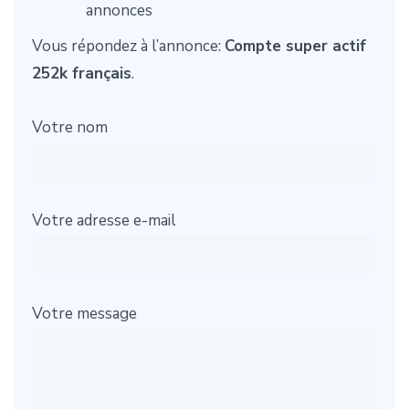
annonces
Vous répondez à l’annonce:
Compte super actif
252k français
.
Votre nom
Votre adresse e-mail
Votre message