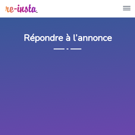
Répondre à l’annonce