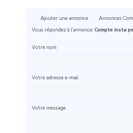
Ajouter une annonce
Annonces Com
Vous répondez à l’annonce:
Compte insta p
Votre nom
Votre adresse e-mail
Votre message