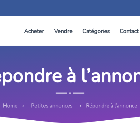
Acheter
Vendre
Catégories
Contact
pondre à l’anno
Home
Petites annonces
Répondre à l’annonce