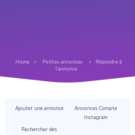
Home
Petites annonces
Répondre à
l’annonce
Ajouter une annonce
Annonces Compte
Instagram
Rechercher des