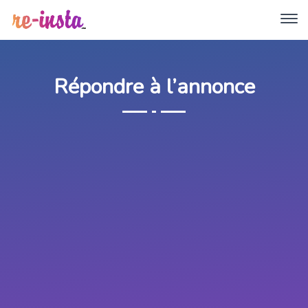
Répondre à l’annonce