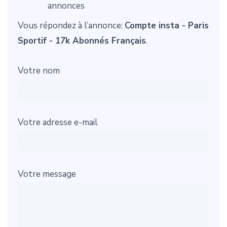
annonces
Vous répondez à l’annonce:
Compte insta - Paris
Sportif - 17k Abonnés Français
.
Votre nom
Votre adresse e-mail
Votre message