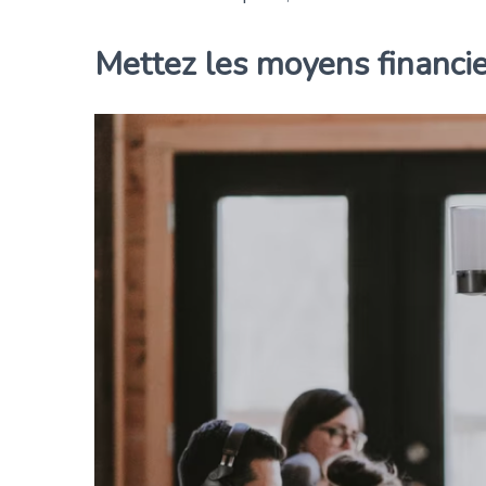
Mettez les moyens financie