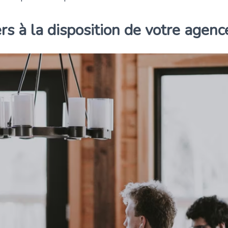
rs à la disposition de votre agenc