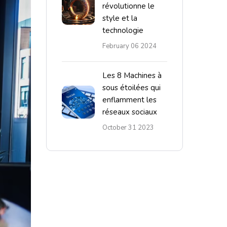
révolutionne le
style et la
technologie
February 06 2024
Les 8 Machines à
sous étoilées qui
enflamment les
réseaux sociaux
October 31 2023