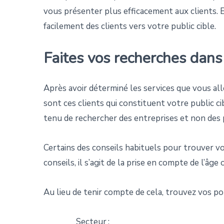
vous présenter plus efficacement aux clients. E
facilement des clients vers votre public cible.
Faites vos recherches dans 
Après avoir déterminé les services que vous alle
sont ces clients qui constituent votre public c
tenu de rechercher des entreprises et non des p
Certains des conseils habituels pour trouver vo
conseils, il s’agit de la prise en compte de l’âge
Au lieu de tenir compte de cela, trouvez vos pot
Secteur ;