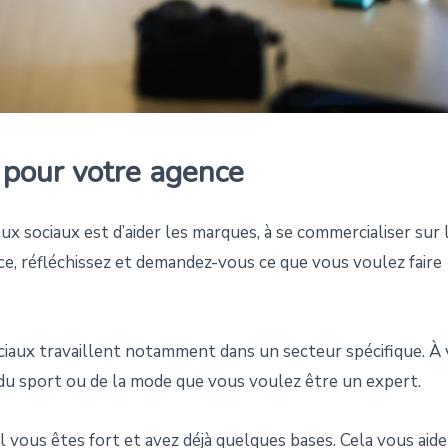
e pour votre agence
ux sociaux est d’aider les marques, à se commercialiser sur 
e, réfléchissez et demandez-vous ce que vous voulez faire
ciaux travaillent notamment dans un secteur spécifique. À
, du sport ou de la mode que vous voulez être un expert.
 vous êtes fort et avez déjà quelques bases. Cela vous aide