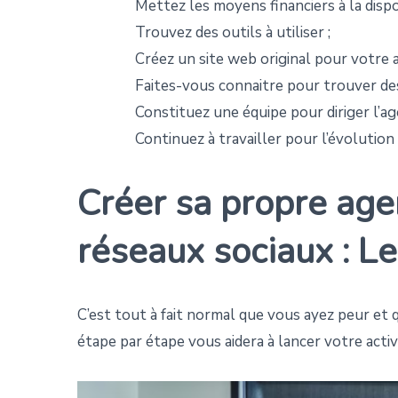
Mettez les moyens financiers à la dispo
Trouvez des outils à utiliser ;
Créez un site web original pour votre 
Faites-vous connaitre pour trouver des
Constituez une équipe pour diriger l’ag
Continuez à travailler pour l’évolution
Créer sa propre age
réseaux sociaux : Le
C’est tout à fait normal que vous ayez peur et
étape par étape vous aidera à lancer votre acti