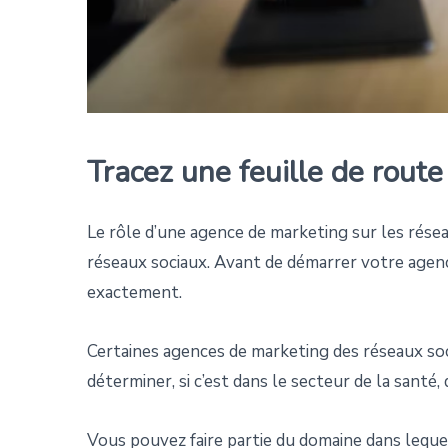
Tracez une feuille de rout
Le rôle d’une agence de marketing sur les résea
réseaux sociaux. Avant de démarrer votre agenc
exactement.
Certaines agences de marketing des réseaux so
déterminer, si c’est dans le secteur de la santé
Vous pouvez faire partie du domaine dans lequel