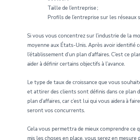
Taille de l’entreprise ;
Profils de l’entreprise sur les réseaux 
Si vous vous concentrez sur l’industrie de la m
moyenne aux États-Unis. Après avoir identifié ce
l’établissement d’un plan d’affaires. C’est ce pl
aider à définir certains objectifs à l’avance.
Le type de taux de croissance que vous souhait
et attirer des clients sont définis dans ce plan
plan d’affaires, car c’est lui qui vous aidera à fa
seront vos concurrents.
Cela vous permettra de mieux comprendre ce q
mis les choses en place, vous serez en mesure d