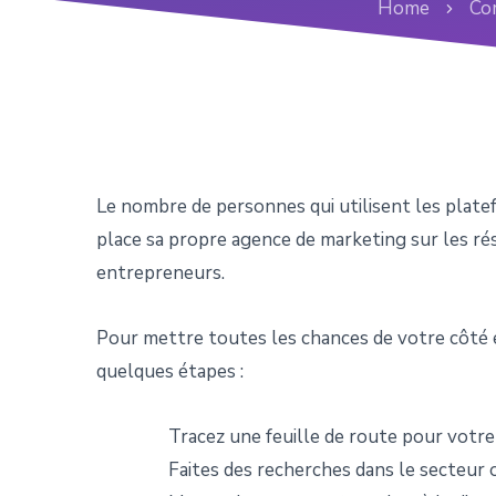
Home
Co
Le nombre de personnes qui utilisent les plat
place sa propre agence de marketing sur les rés
entrepreneurs.
Pour mettre toutes les chances de votre côté et
quelques étapes :
Tracez une feuille de route pour votre
Faites des recherches dans le secteur o