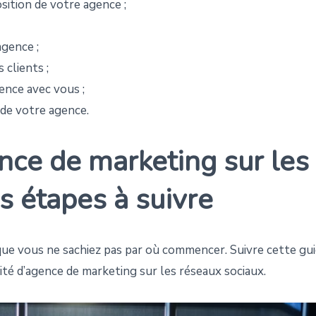
sition de votre agence ;
agence ;
 clients ;
ence avec vous ;
 de votre agence.
nce de marketing sur les
s étapes à suivre
 que vous ne sachiez pas par où commencer. Suivre cette gu
vité d’agence de marketing sur les réseaux sociaux.