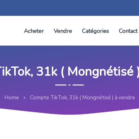
Acheter
Vendre
Catégories
Contact
kTok, 31k ( Mongnétisé 
Home
Compte TikTok, 31k ( Mongnétisé ) à vendre