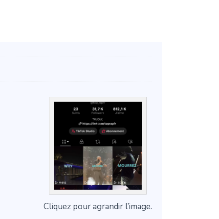
Cliquez pour agrandir l’image.