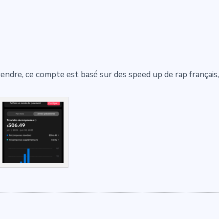
dre, ce compte est basé sur des speed up de rap français, 