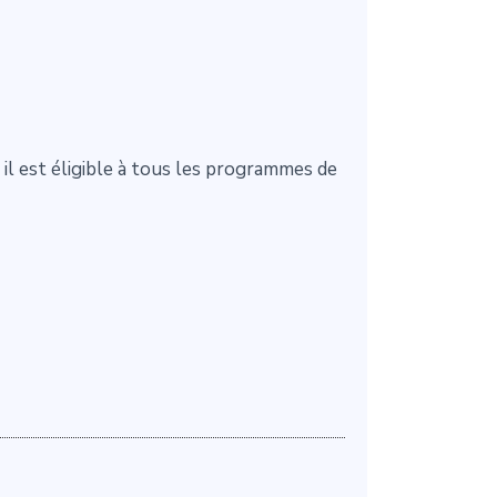
il est éligible à tous les programmes de