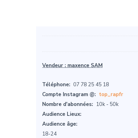
Vendeur :
maxence SAM
Téléphone:
07 78 25 45 18
Compte Instagram @:
top_rapfr
Nombre d'abonnées:
10k - 50k
Audience Lieux:
Audience âge:
18-24