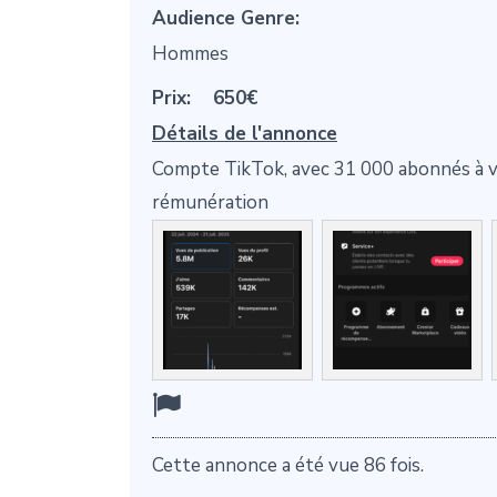
Audience Genre:
Hommes
Prix:
650€
Détails de l'annonce
Compte TikTok, avec 31 000 abonnés à ven
rémunération
Cette annonce a été vue 86 fois.