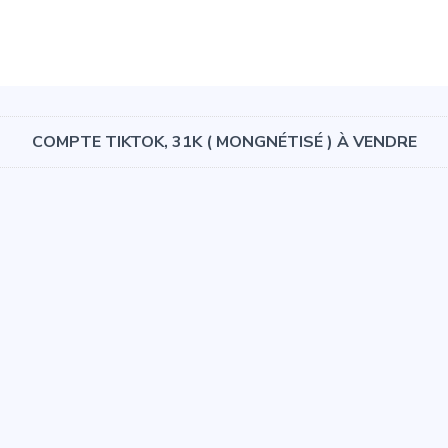
COMPTE TIKTOK, 31K ( MONGNÉTISÉ ) À VENDRE