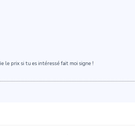
e le prix si tu es intéressé fait moi signe !