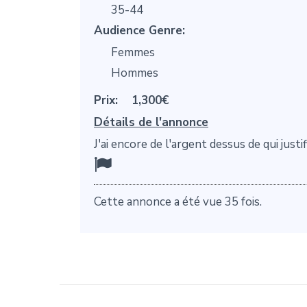
35-44
Audience Genre:
Femmes
Hommes
Prix:
1,300€
Détails de l'annonce
J'ai encore de l'argent dessus de qui justifi
Cette annonce a été vue 35 fois.