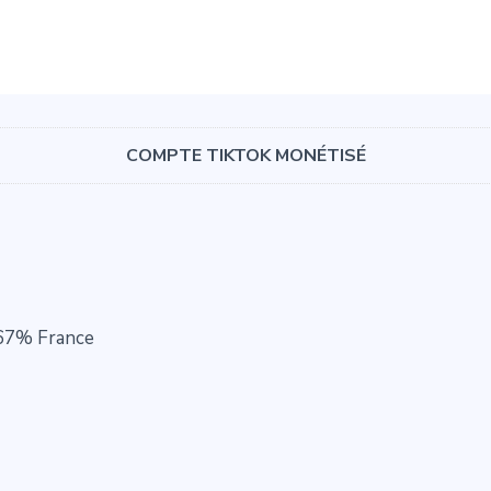
COMPTE TIKTOK MONÉTISÉ
 67% France