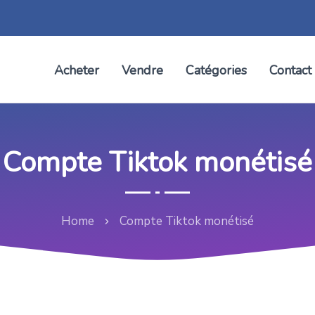
Acheter
Vendre
Catégories
Contact
Compte Tiktok monétisé
Home
Compte Tiktok monétisé