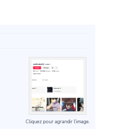
Cliquez pour agrandir l’image.