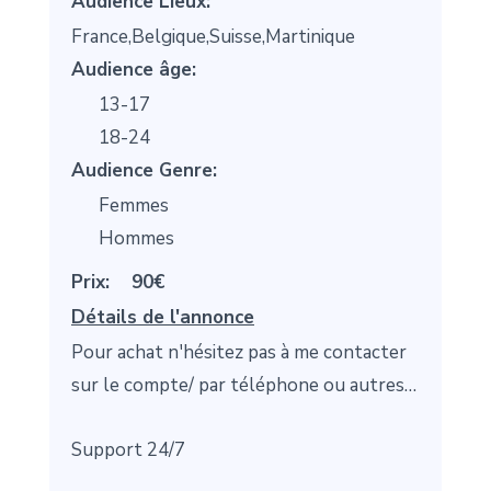
Audience Lieux:
France,Belgique,Suisse,Martinique
Audience âge:
13-17
18-24
Audience Genre:
Femmes
Hommes
Prix:
90€
Détails de l'annonce
Pour achat n'hésitez pas à me contacter
sur le compte/ par téléphone ou autres…
Support 24/7