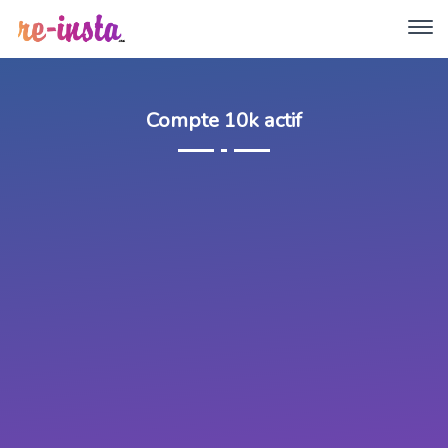
Compte 10k actif