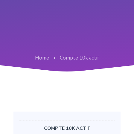
Home
Compte 10k actif
COMPTE 10K ACTIF