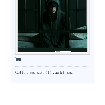
Cette annonce a été vue 91 fois.