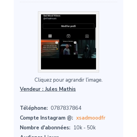
Cliquez pour agrandir l’image.
Vendeur :
Jules Mathis
Téléphone:
0787837864
Compte Instagram @:
xsadmoodfr
Nombre d'abonnées:
10k - 50k