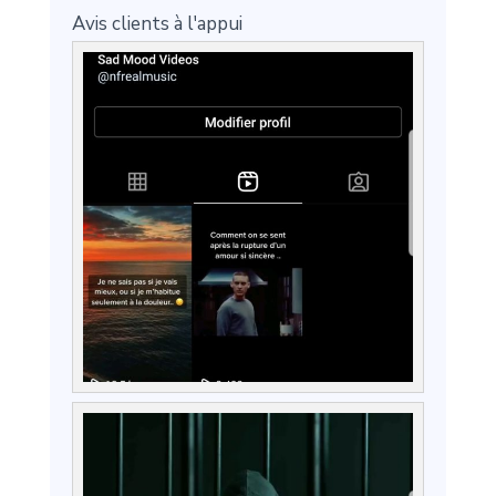
Avis clients à l'appui