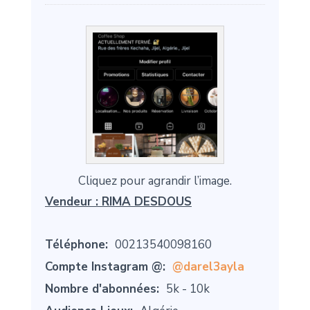
Cliquez pour agrandir l’image.
Vendeur :
RIMA DESDOUS
Téléphone:
00213540098160
Compte Instagram @:
@darel3ayla
Nombre d'abonnées:
5k - 10k