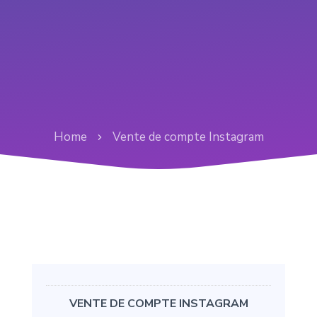
Home
Vente de compte Instagram
VENTE DE COMPTE INSTAGRAM