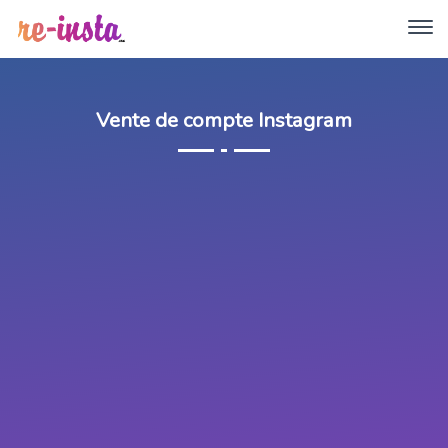
Vente de compte Instagram