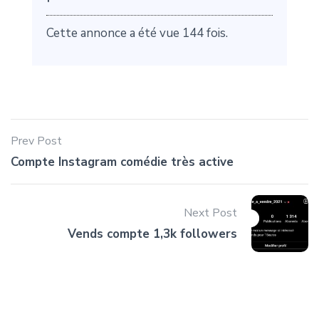
Cette annonce a été vue 144 fois.
Prev Post
Compte Instagram comédie très active
Next Post
Vends compte 1,3k followers