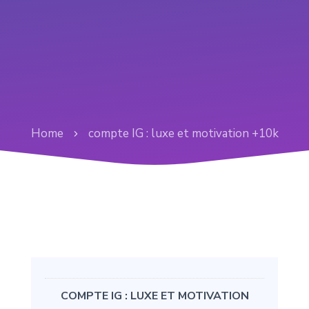
Home
compte IG : luxe et motivation +10k
COMPTE IG : LUXE ET MOTIVATION