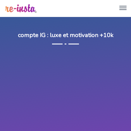
compte IG : luxe et motivation +10k