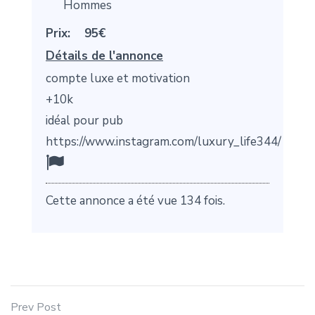
Hommes
Prix:
95€
Détails de l'annonce
compte luxe et motivation
+10k
idéal pour pub
https://www.instagram.com/luxury_life344/
Cette annonce a été vue 134 fois.
Prev Post