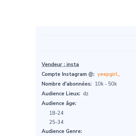
Vendeur :
insta
Compte Instagram @:
yeepgirl_
Nombre d'abonnées:
10k - 50k
Audience Lieux:
dz
Audience âge:
18-24
25-34
Audience Genre: