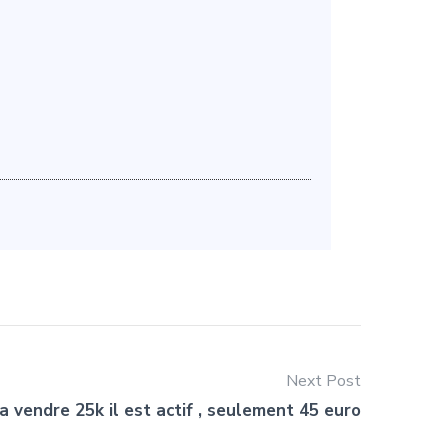
Next Post
 vendre 25k il est actif , seulement 45 euro