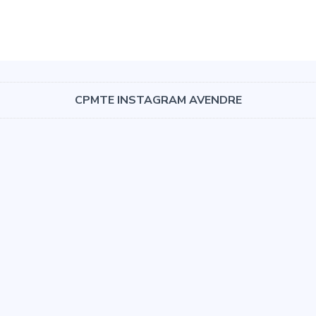
CPMTE INSTAGRAM AVENDRE