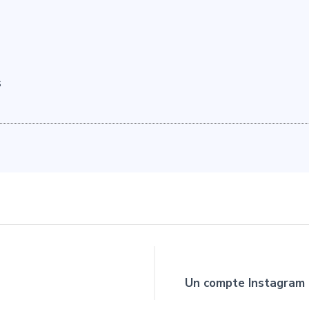
s
Un compte Instagram a