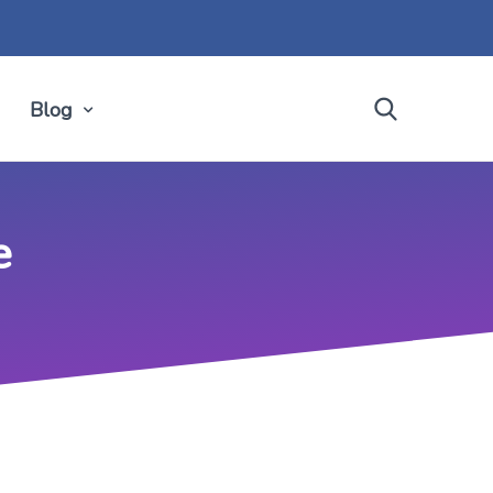
Blog
e