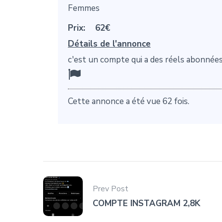
Femmes
Prix:
62€
Détails de l'annonce
c'est un compte qui a des réels abonnée
Cette annonce a été vue 62 fois.
Prev Post
COMPTE INSTAGRAM 2,8K