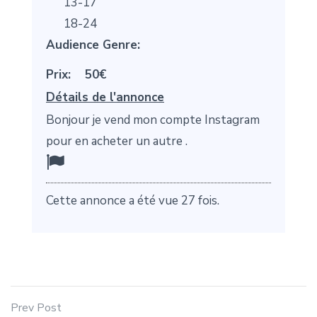
13-17
18-24
Audience Genre:
Prix:
50€
Détails de l'annonce
Bonjour je vend mon compte Instagram
pour en acheter un autre .
Cette annonce a été vue 27 fois.
Prev Post