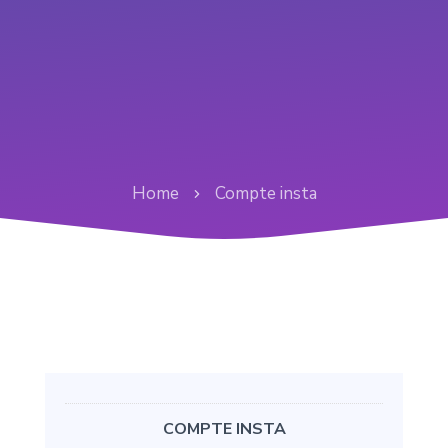
Home
Compte insta
COMPTE INSTA