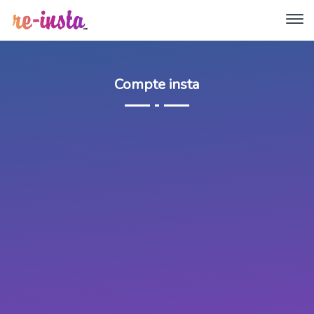
Compte insta