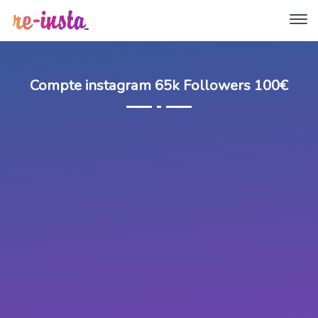
Compte instagram 65k Followers 100€