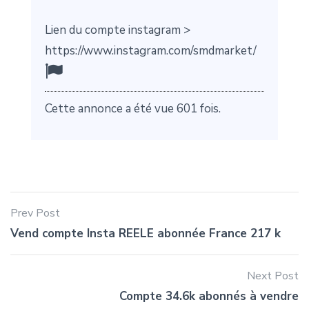
Lien du compte instagram >
https://www.instagram.com/smdmarket/
Cette annonce a été vue 601 fois.
Prev Post
Vend compte Insta REELE abonnée France 217 k
Next Post
Compte 34.6k abonnés à vendre