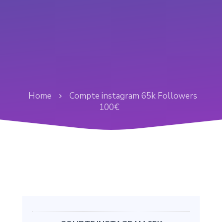
Home
Compte instagram 65k Followers
100€