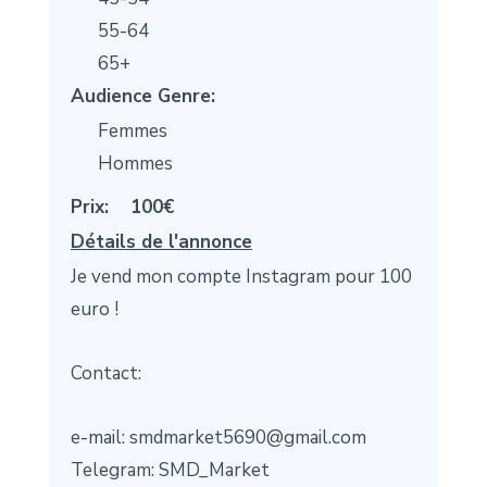
55-64
65+
Audience Genre:
Femmes
Hommes
Prix:
100€
Détails de l'annonce
Je vend mon compte Instagram pour 100
euro !
Contact:
e-mail: smdmarket5690@gmail.com
Telegram: SMD_Market