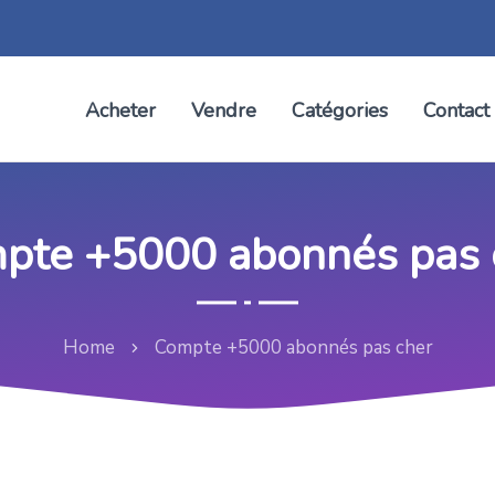
Acheter
Vendre
Catégories
Contact
pte +5000 abonnés pas 
Home
Compte +5000 abonnés pas cher