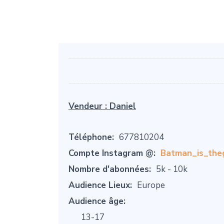
Vendeur :
Daniel
Téléphone:
677810204
Compte Instagram @:
Batman_is_the
Nombre d'abonnées:
5k - 10k
Audience Lieux:
Europe
Audience âge:
13-17