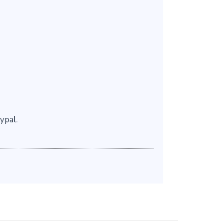
ypal.