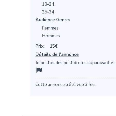
18-24
25-34
Audience Genre:
Femmes
Hommes
Prix:
15€
Détails de l'annonce
Je postais des post droles auparavant et
Cette annonce a été vue 3 fois.