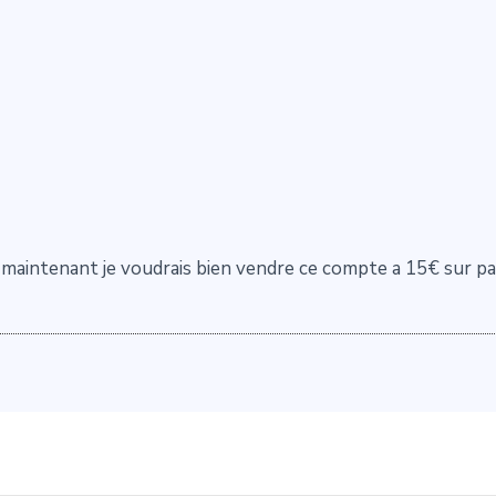
 maintenant je voudrais bien vendre ce compte a 15€ sur pa