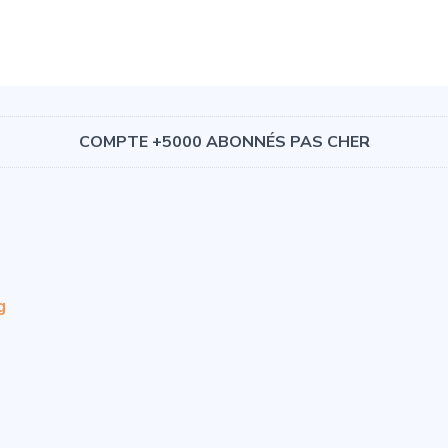
COMPTE +5000 ABONNÉS PAS CHER
g