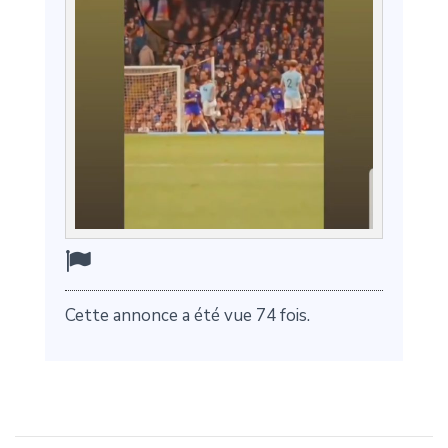
Cette annonce a été vue 74 fois.