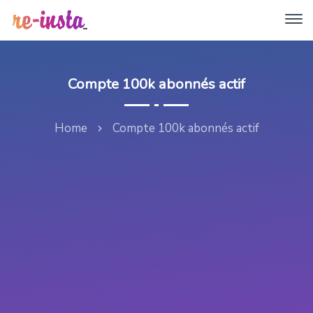
Compte 100k abonnés actif
Home
Compte 100k abonnés actif