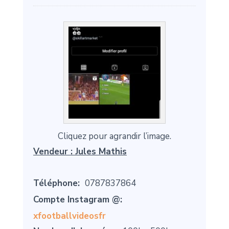
Cliquez pour agrandir l’image.
Vendeur :
Jules Mathis
Téléphone:
0787837864
Compte Instagram @:
xfootballvideosfr