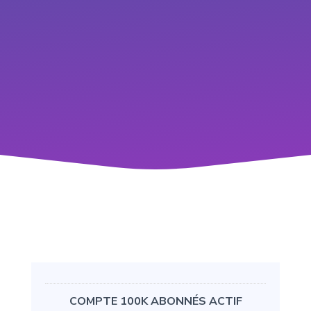
COMPTE 100K ABONNÉS ACTIF