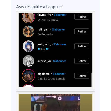
Avis / Fiabilité à l'appui ✅