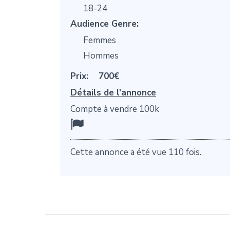
18-24
Audience Genre:
Femmes
Hommes
Prix:
700€
Détails de l'annonce
Compte à vendre 100k
Cette annonce a été vue 110 fois.