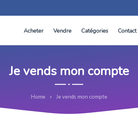
Acheter
Vendre
Catégories
Contact
Je vends mon compte
Home
Je vends mon compte