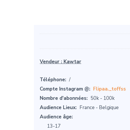
Vendeur :
Kawtar
Téléphone:
/
Compte Instagram @:
Flipaa._toffss
Nombre d'abonnées:
50k - 100k
Audience Lieux:
France - Belgique
Audience âge:
13-17