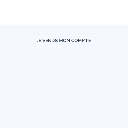
JE VENDS MON COMPTE