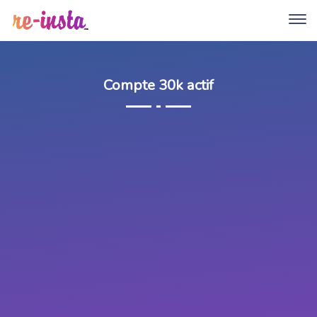
Compte 30k actif