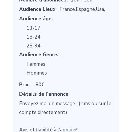
Audience Lieux:
France,Espagne,Usa,
Audience âge:
13-17
18-24
25-34
Audience Genre:
Femmes
Hommes
Prix:
80€
Détails de l'annonce
Envoyez moi un message ! ( sms ou sur le
compte directement)
Avis et fiabilité à l'appui ✅