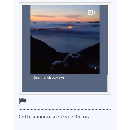
Cette annonce a été vue 95 fois.