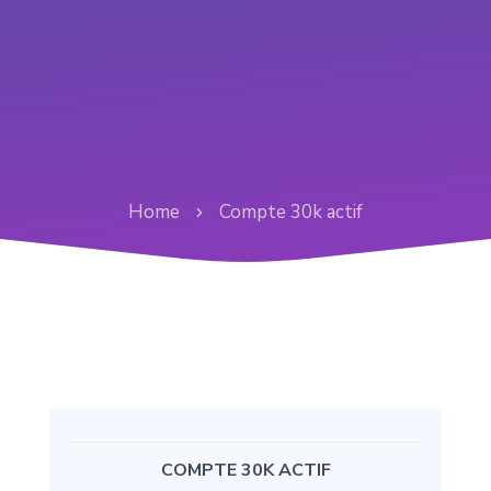
Home
Compte 30k actif
COMPTE 30K ACTIF