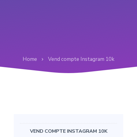
Home
Vend compte Instagram 10k
VEND COMPTE INSTAGRAM 10K