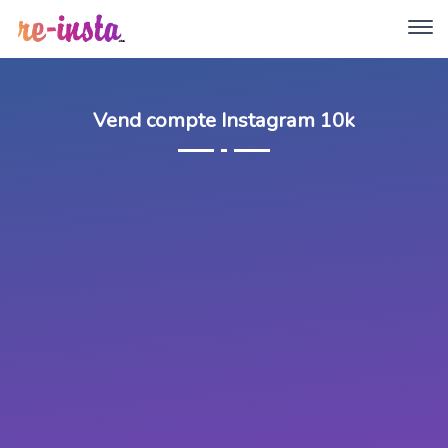
Vend compte Instagram 10k