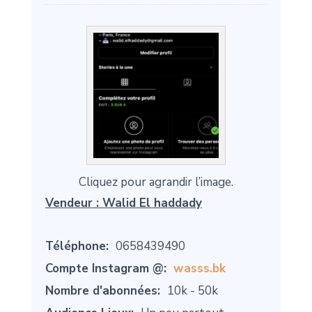
Cliquez pour agrandir l’image.
Vendeur :
Walid El haddady
Téléphone:
0658439490
Compte Instagram @:
wasss.bk
Nombre d'abonnées:
10k - 50k