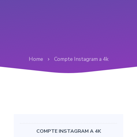
Home
Compte Instagram a 4k
COMPTE INSTAGRAM A 4K