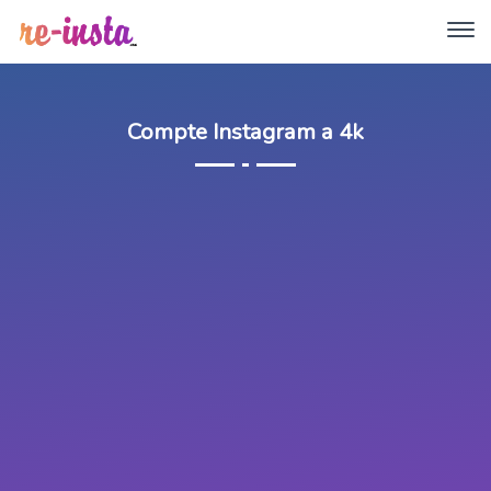
Compte Instagram a 4k