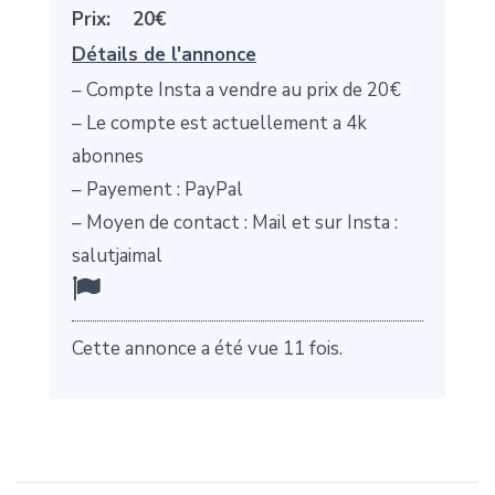
Prix:
20€
Détails de l'annonce
– Compte Insta a vendre au prix de 20€
– Le compte est actuellement a 4k
abonnes
– Payement : PayPal
– Moyen de contact : Mail et sur Insta :
salutjaimal
Cette annonce a été vue 11 fois.