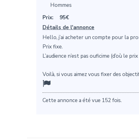
Hommes
Prix:
95€
Détails de l'annonce
Hello, j’ai acheter un compte pour la pro
Prix fixe.
L’audience n’est pas ouficime (d’où le pr
Voilà, si vous aimez vous fixer des objecti
Cette annonce a été vue 152 fois.