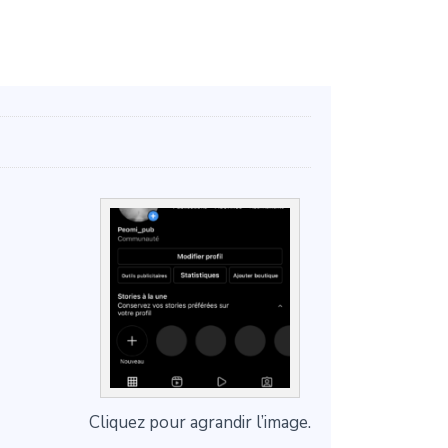
Cliquez pour agrandir l’image.