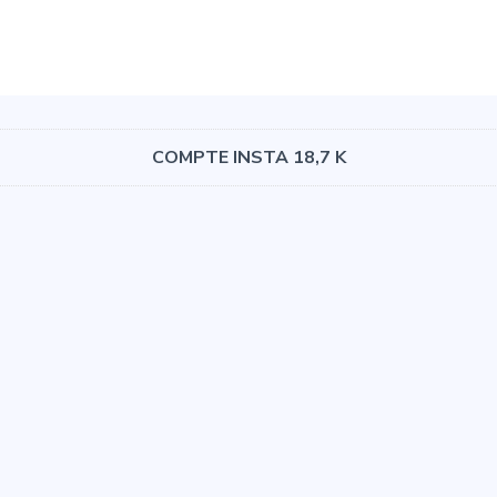
COMPTE INSTA 18,7 K