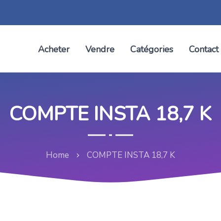
Acheter
Vendre
Catégories
Contact
COMPTE INSTA 18,7 K
Home
COMPTE INSTA 18,7 K