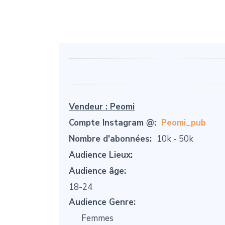
Vendeur :
Peomi
Compte Instagram @:
Peomi_pub
Nombre d'abonnées:
10k - 50k
Audience Lieux:
Audience âge:
18-24
Audience Genre:
Femmes