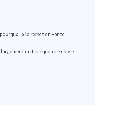
 pourquoi je le remet en vente.
z largement en faire quelque chose.