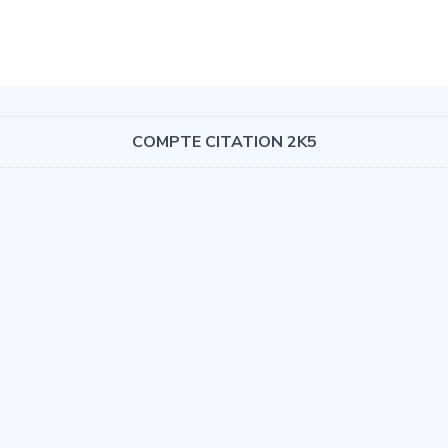
COMPTE CITATION 2K5