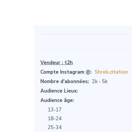
Vendeur :
t2h
Compte Instagram @:
Shrek.citation
Nombre d'abonnées:
2k - 5k
Audience Lieux:
Audience âge:
13-17
18-24
25-34