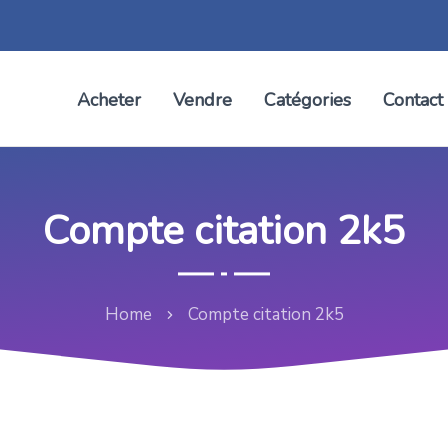
Acheter
Vendre
Catégories
Contact
Compte citation 2k5
Home
Compte citation 2k5