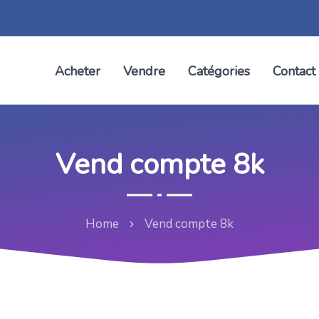
Acheter
Vendre
Catégories
Contact
Vend compte 8k
Home
Vend compte 8k