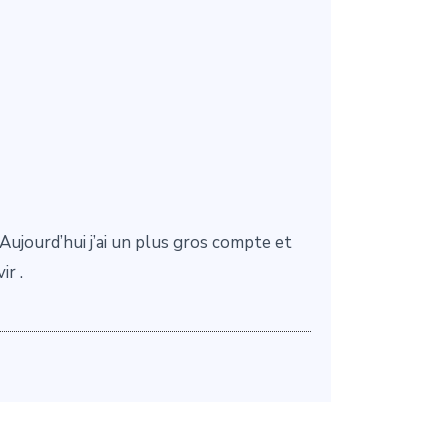
Aujourd’hui j’ai un plus gros compte et
ir .