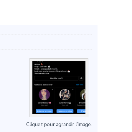
Cliquez pour agrandir l’image.