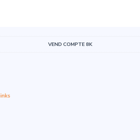
VEND COMPTE 8K
inks