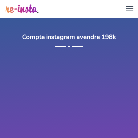
Compte instagram avendre 198k