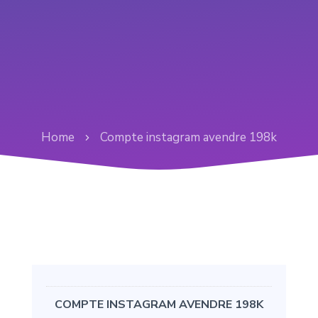
Home
Compte instagram avendre 198k
COMPTE INSTAGRAM AVENDRE 198K