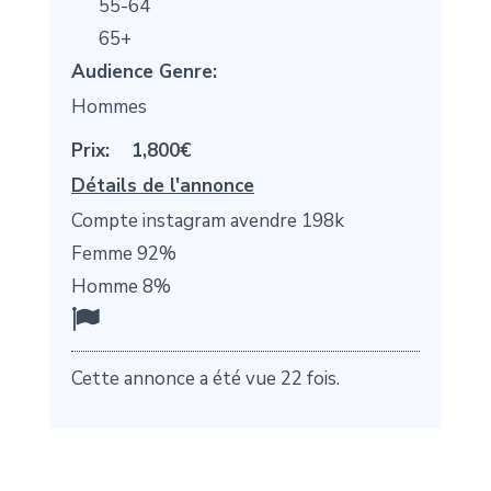
55-64
65+
Audience Genre:
Hommes
Prix:
1,800€
Détails de l'annonce
Compte instagram avendre 198k
Femme 92%
Homme 8%
Cette annonce a été vue 22 fois.