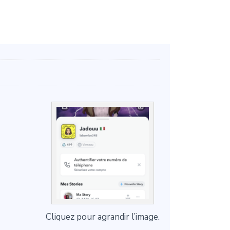
Cliquez pour agrandir l’image.