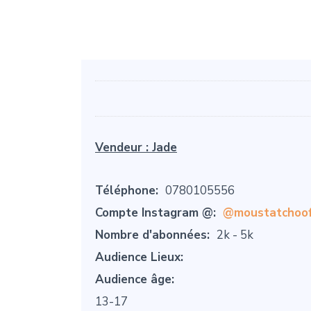
Vendeur :
Jade
Téléphone:
0780105556
Compte Instagram @:
@moustatchoo
Nombre d'abonnées:
2k - 5k
Audience Lieux:
Audience âge:
13-17