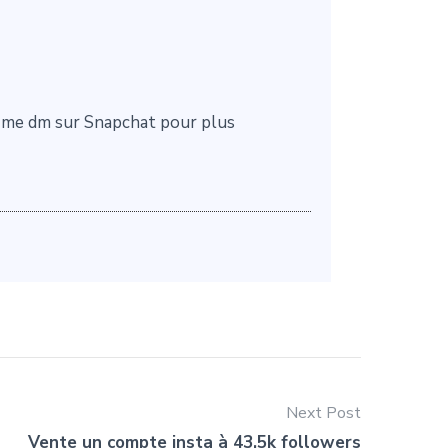
t me dm sur Snapchat pour plus
Next Post
Vente un compte insta à 43,5k followers