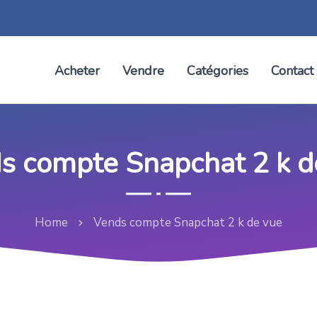
Acheter
Vendre
Catégories
Contact
s compte Snapchat 2 k d
Home
Vends compte Snapchat 2 k de vue