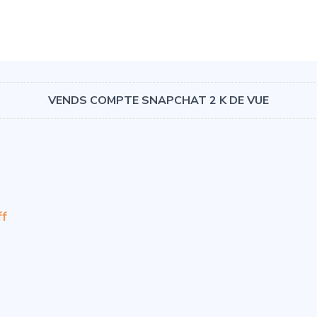
VENDS COMPTE SNAPCHAT 2 K DE VUE
ff