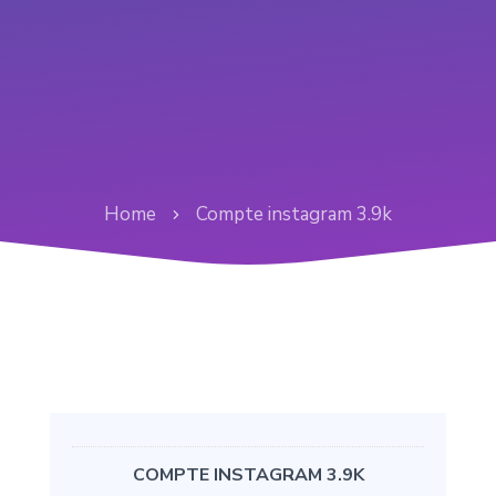
Home
Compte instagram 3.9k
COMPTE INSTAGRAM 3.9K