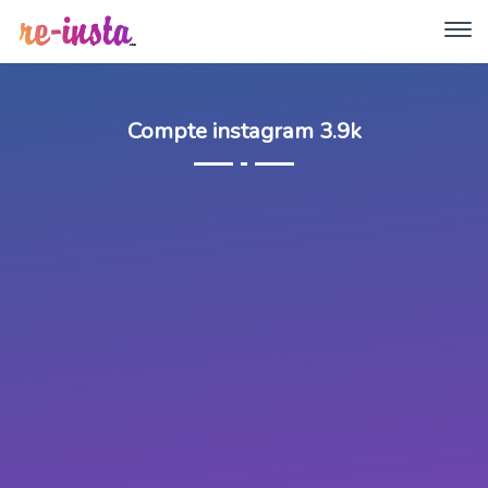
Compte instagram 3.9k