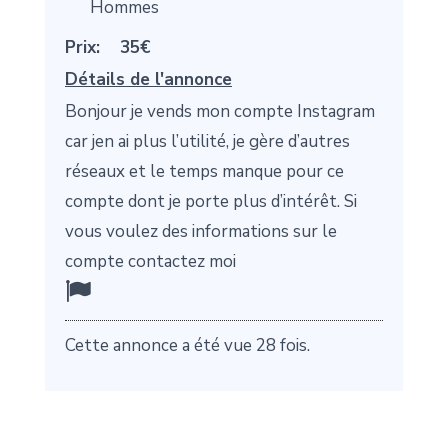
Hommes
Prix:
35€
Détails de l'annonce
Bonjour je vends mon compte Instagram
car jen ai plus l’utilité, je gère d’autres
réseaux et le temps manque pour ce
compte dont je porte plus d’intérêt. Si
vous voulez des informations sur le
compte contactez moi
Cette annonce a été vue 28 fois.