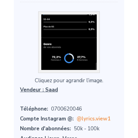
Cliquez pour agrandir l’image.
Vendeur :
Saad
Téléphone:
0700620046
Compte Instagram @:
@lyrics.view1
Nombre d'abonnées:
50k - 100k