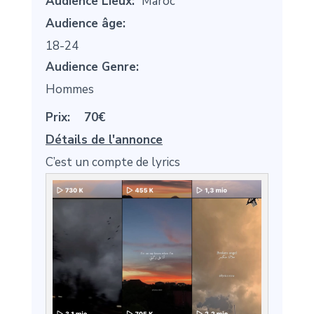
Audience Lieux:
Maroc
Audience âge:
18-24
Audience Genre:
Hommes
Prix:
70€
Détails de l'annonce
C’est un compte de lyrics