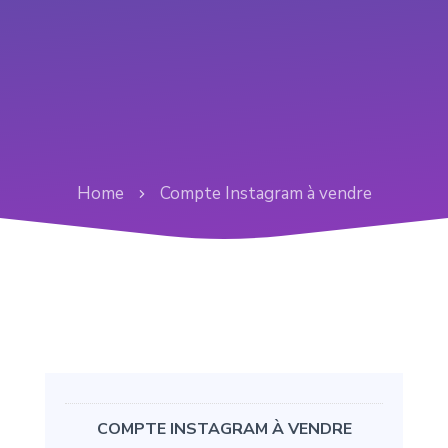
Home
Compte Instagram à vendre
COMPTE INSTAGRAM À VENDRE