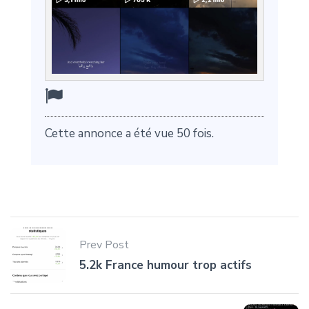
Cette annonce a été vue 50 fois.
Prev Post
5.2k France humour trop actifs