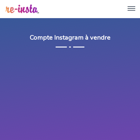
Compte Instagram à vendre