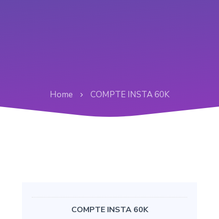
Home
COMPTE INSTA 60K
COMPTE INSTA 60K