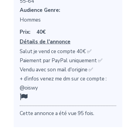
55-64
Audience Genre:
Hommes
Prix:
40€
Détails de l'annonce
Salut je vend ce compte 40€ ✅
Paiement par PayPal uniquement ✅
Vendu avec son mail d'origine ✅
+ d’infos venez me dm sur ce compte :
@oiswy
Cette annonce a été vue 95 fois.