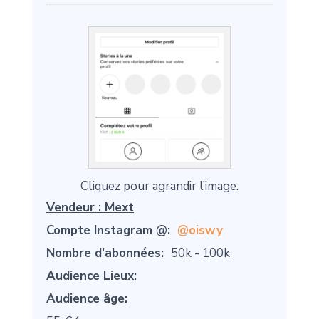
Cliquez pour agrandir l’image.
Vendeur :
Mext
Compte Instagram @:
@oiswy
Nombre d'abonnées:
50k - 100k
Audience Lieux:
Audience âge: