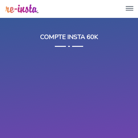
COMPTE INSTA 60K