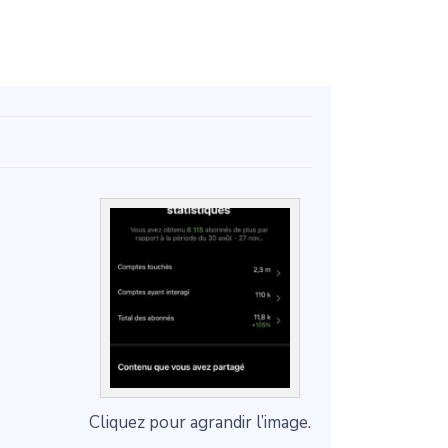
Cliquez pour agrandir l’image.