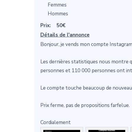
Femmes
Hommes
Prix:
50€
Détails de l'annonce
Bonjour, je vends mon compte Instagram
Les dernières statistiques nous montre q
personnes et 110 000 personnes ont inter
Le compte touche beaucoup de nouveaux u
Prix ferme, pas de propositions farfelue.
Cordialement