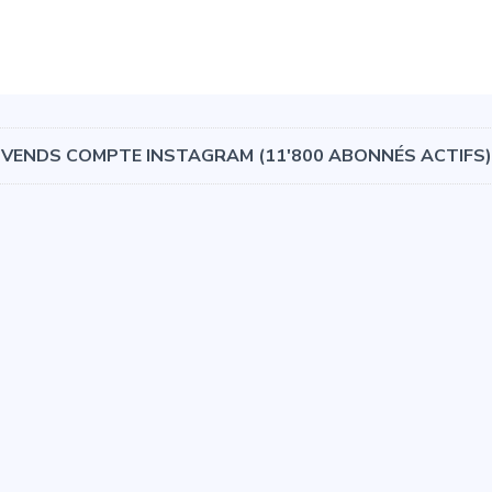
VENDS COMPTE INSTAGRAM (11'800 ABONNÉS ACTIFS)