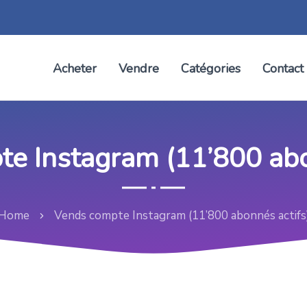
Acheter
Vendre
Catégories
Contact
e Instagram (11’800 abo
Home
Vends compte Instagram (11’800 abonnés actifs