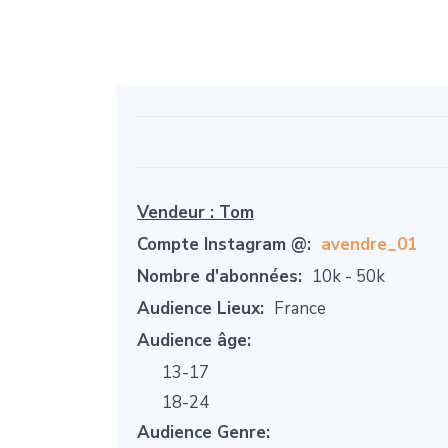
Vendeur :
Tom
Compte Instagram @:
avendre_01
Nombre d'abonnées:
10k - 50k
Audience Lieux:
France
Audience âge:
13-17
18-24
Audience Genre: