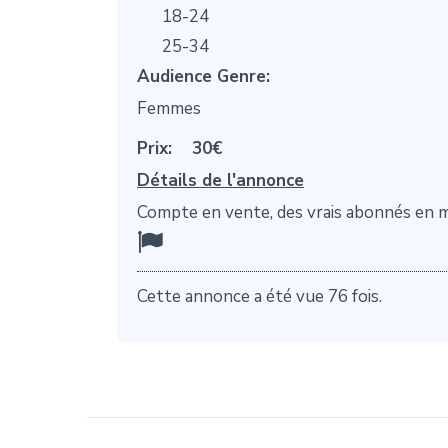
18-24
25-34
Audience Genre:
Femmes
Prix:
30€
Détails de l'annonce
Compte en vente, des vrais abonnés en
Cette annonce a été vue 76 fois.