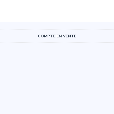
COMPTE EN VENTE