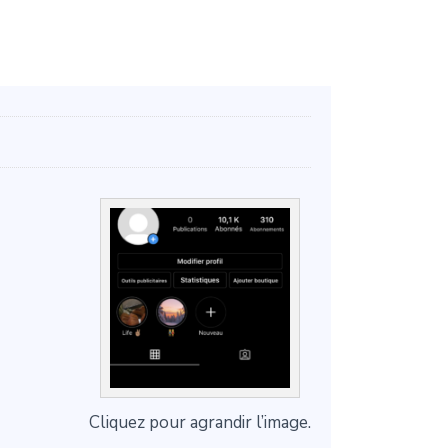
Cliquez pour agrandir l’image.