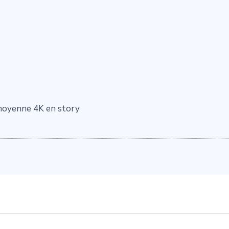
 moyenne 4K en story