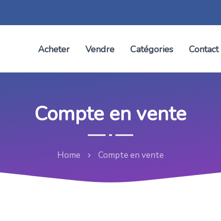
Acheter
Vendre
Catégories
Contact
Compte en vente
Home
Compte en vente