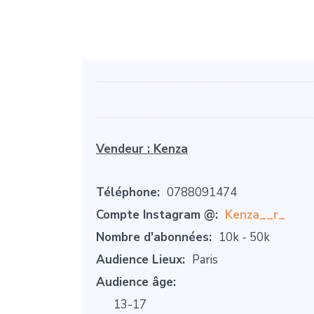
Vendeur :
Kenza
Téléphone:
0788091474
Compte Instagram @:
Kenza__r_
Nombre d'abonnées:
10k - 50k
Audience Lieux:
Paris
Audience âge:
13-17