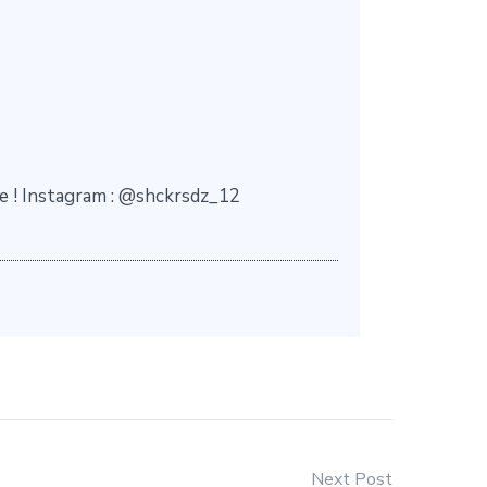
e ! Instagram : @shckrsdz_12
Next Post