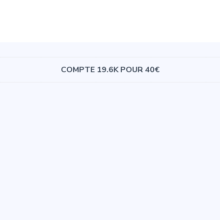
COMPTE 19.6K POUR 40€