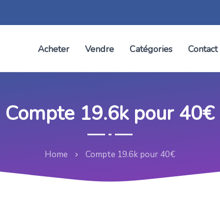
Acheter
Vendre
Catégories
Contact
Compte 19.6k pour 40€
Home
Compte 19.6k pour 40€