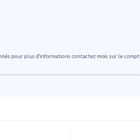
nnés pour plus d'informations contactez mois sur le compt