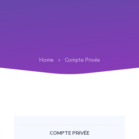
Home
Compte Privée
COMPTE PRIVÉE