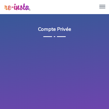
Compte Privée