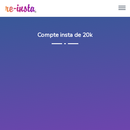
Compte insta de 20k