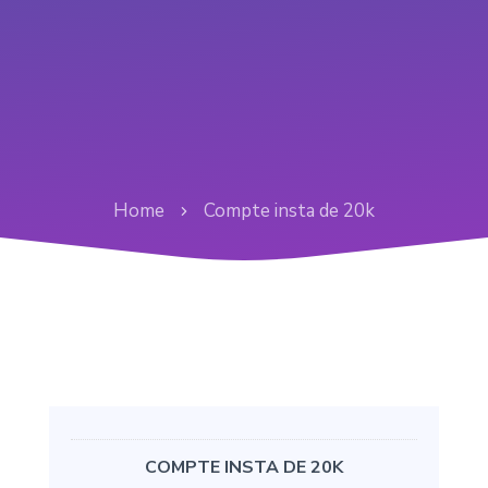
Home
Compte insta de 20k
COMPTE INSTA DE 20K