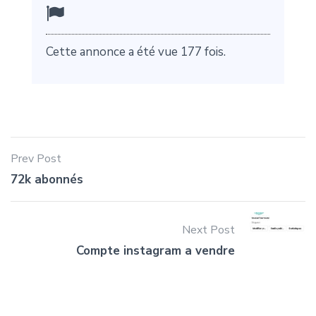
Cette annonce a été vue 177 fois.
Prev Post
72k abonnés
Next Post
Compte instagram a vendre