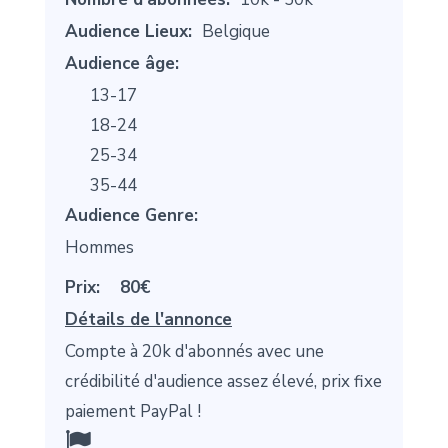
Audience Lieux:
Belgique
Audience âge:
13-17
18-24
25-34
35-44
Audience Genre:
Hommes
Prix:
80€
Détails de l'annonce
Compte à 20k d'abonnés avec une
crédibilité d'audience assez élevé, prix fixe
paiement PayPal !