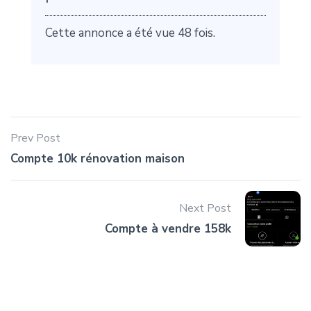
Cette annonce a été vue 48 fois.
Prev Post
Compte 10k rénovation maison
Next Post
Compte à vendre 158k