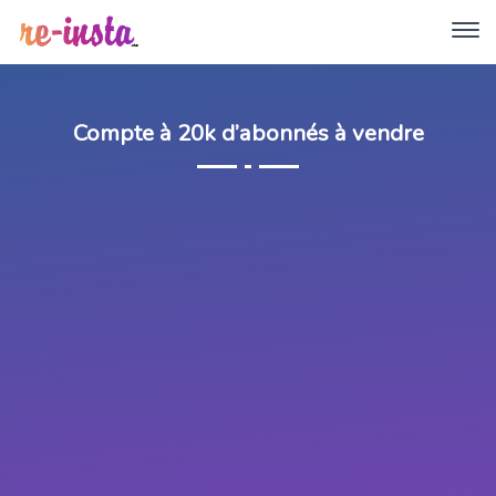
Compte à 20k d’abonnés à vendre