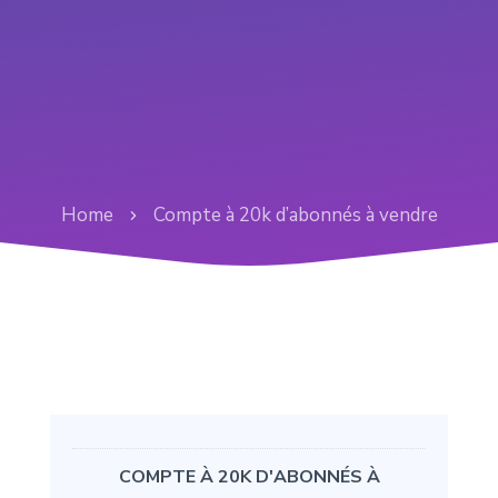
Home
Compte à 20k d’abonnés à vendre
COMPTE À 20K D'ABONNÉS À