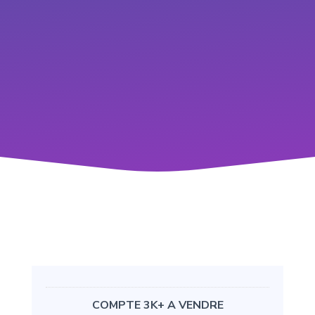
COMPTE 3K+ A VENDRE