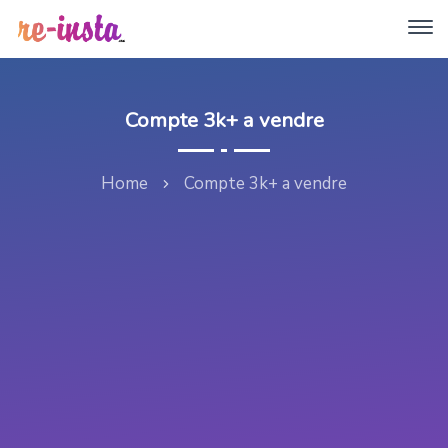
Compte 3k+ a vendre
Home
Compte 3k+ a vendre