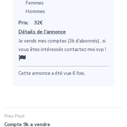
Femmes
Hommes
Prix:
32€
Détails de l'annonce
Je vends mes comptes (3k d'abonnés) , si
vous êtes intéressés contactez moi svp !
Cette annonce a été vue 6 fois.
Prev Post
Compte 9k a vendre