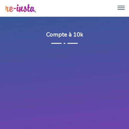
Compte à 10k