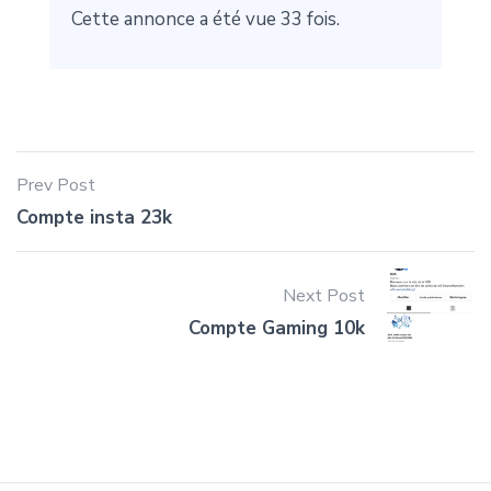
Cette annonce a été vue 33 fois.
Prev Post
Compte insta 23k
Next Post
Compte Gaming 10k