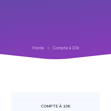
Home
Compte à 10k
COMPTE À 10K