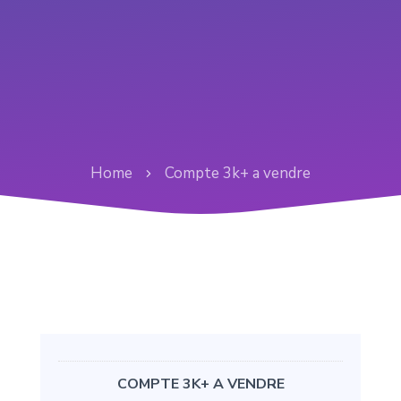
Home
Compte 3k+ a vendre
COMPTE 3K+ A VENDRE