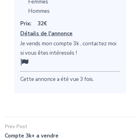
Femmes
Hommes
Prix:
32€
Détails de l'annonce
Je vends mon compte 3k , contactez moi
si vous êtes intéressés !
Cette annonce a été vue 3 fois.
Prev Post
Compte 3k+ a vendre