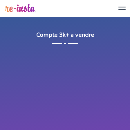
Compte 3k+ a vendre