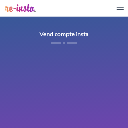
Vend compte insta