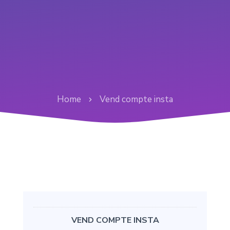
Home
Vend compte insta
VEND COMPTE INSTA