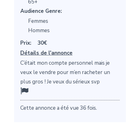
65+
Audience Genre:
Femmes
Hommes
Prix:
30€
Détails de l'annonce
C’était mon compte personnel mais je
veux le vendre pour m’en racheter un
plus gros ! Je veux du sérieux svp
Cette annonce a été vue 36 fois.