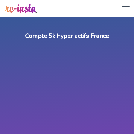
Compte 5k hyper actifs France