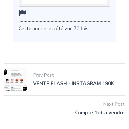
Cette annonce a été vue 70 fois.
Prev Post
VENTE FLASH - INSTAGRAM 190K
Next Post
Compte 1k+ a vendre