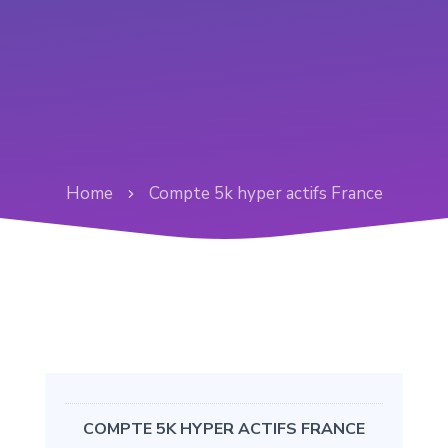
Home
Compte 5k hyper actifs France
COMPTE 5K HYPER ACTIFS FRANCE