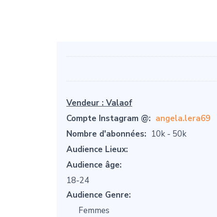
Vendeur :
Valaof
Compte Instagram @:
angela.lera69
Nombre d'abonnées:
10k - 50k
Audience Lieux:
Audience âge:
18-24
Audience Genre:
Femmes