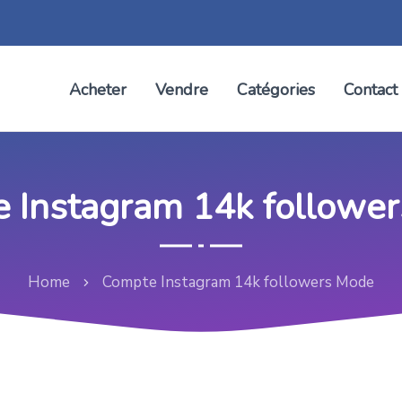
Acheter
Vendre
Catégories
Contact
 Instagram 14k followe
Home
Compte Instagram 14k followers Mode