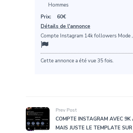
Hommes
Prix:
60€
Détails de l'annonce
Compte Instagram 14k followers Mode , 
Cette annonce a été vue 35 fois.
Prev Post
COMPTE INSTAGRAM AVEC 9K
MAIS JUSTE LE TEMPLATE SU