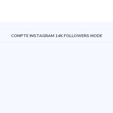
COMPTE INSTAGRAM 14K FOLLOWERS MODE