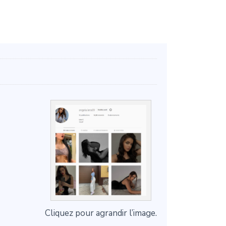
Cliquez pour agrandir l’image.