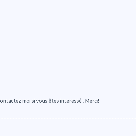
ntactez moi si vous êtes interessé . Merci!