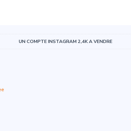
UN COMPTE INSTAGRAM 2,4K A VENDRE
ee