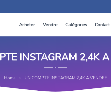
Acheter
Vendre
Catégories
Contact
PTE INSTAGRAM 2,4K A
Home
UN COMPTE INSTAGRAM 2,4K A VENDRE