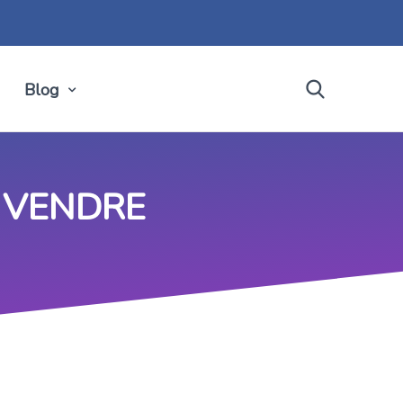
Blog
 VENDRE