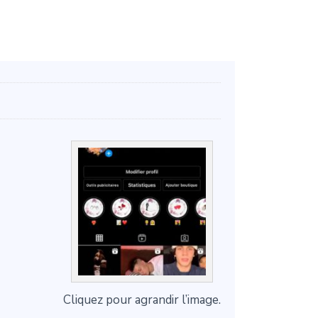
Cliquez pour agrandir l’image.