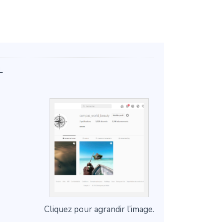
L
Cliquez pour agrandir l’image.