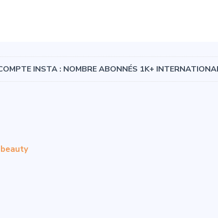
COMPTE INSTA : NOMBRE ABONNÉS 1K+ INTERNATIONA
beauty