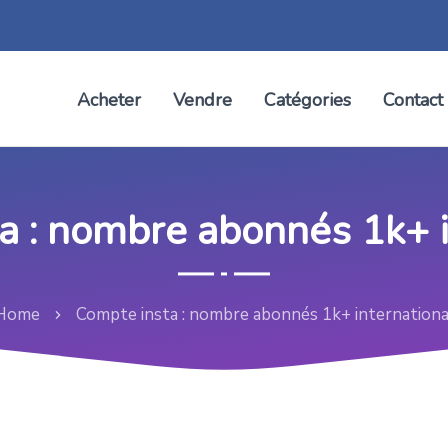
Acheter
Vendre
Catégories
Contact
a : nombre abonnés 1k+ i
Home
Compte insta : nombre abonnés 1k+ internationa