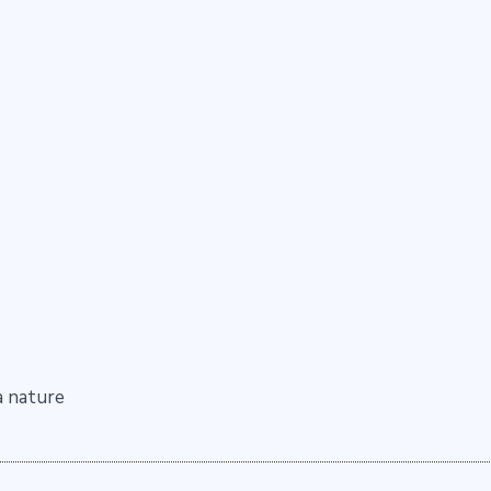
a nature